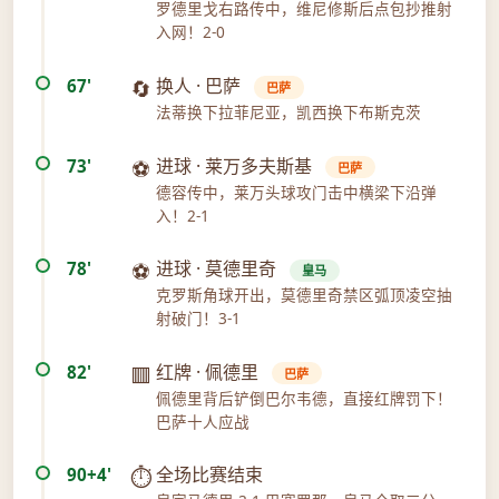
罗德里戈右路传中，维尼修斯后点包抄推射
入网！2-0
🔄
换人 · 巴萨
67'
巴萨
法蒂换下拉菲尼亚，凯西换下布斯克茨
⚽
进球 · 莱万多夫斯基
73'
巴萨
德容传中，莱万头球攻门击中横梁下沿弹
入！2-1
⚽
进球 · 莫德里奇
78'
皇马
克罗斯角球开出，莫德里奇禁区弧顶凌空抽
射破门！3-1
🟥
红牌 · 佩德里
82'
巴萨
佩德里背后铲倒巴尔韦德，直接红牌罚下！
巴萨十人应战
⏱
全场比赛结束
90+4'