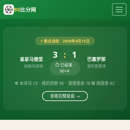
90
比分网
⚡ 焦点战役 · 2026年4月12日
3
:
1
皇家马德里
巴塞罗那
⏱ 已结束 ·
伯纳乌球场
诺坎普客场
90+4'
⚽ 本泽马 23' · 维尼修斯 56' · 莫德里奇 78'
🟥 佩德里 82'
查看完整复盘 →