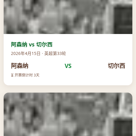
阿森纳 vs 切尔西
2026年4月15日 · 英超第33轮
阿森纳
VS
切尔西
⏳ 开赛倒计时 3天