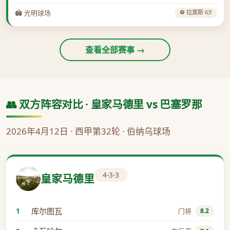
🏟 光明球场
⚽ 拉莫斯 63'
查看全部赛事 →
👥 双方阵容对比 · 皇家马德里 vs 巴塞罗那
2026年4月12日 · 西甲第32轮 · 伯纳乌球场
4-3-3
皇家马德里
库尔图瓦
1
门将
8.2