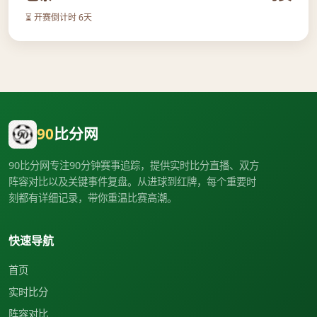
⏳ 开赛倒计时 6天
90
比分网
90比分网专注90分钟赛事追踪，提供实时比分直播、双方
阵容对比以及关键事件复盘。从进球到红牌，每个重要时
刻都有详细记录，带你重温比赛高潮。
快速导航
首页
实时比分
阵容对比