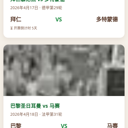
2026年4月17日 · 德甲第29轮
拜仁
VS
多特蒙德
⏳ 开赛倒计时 5天
巴黎圣日耳曼 vs 马赛
2026年4月18日 · 法甲第31轮
巴黎
VS
马赛